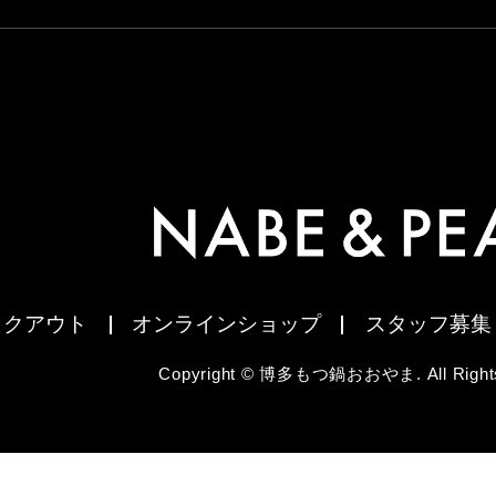
イクアウト
オンラインショップ
スタッフ募集
Copyright © 博多もつ鍋おおやま. All Rights