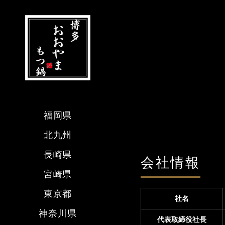
福岡県
北九州
長崎県
会社情報
宮崎県
東京都
社名
神奈川県
代表取締役社長