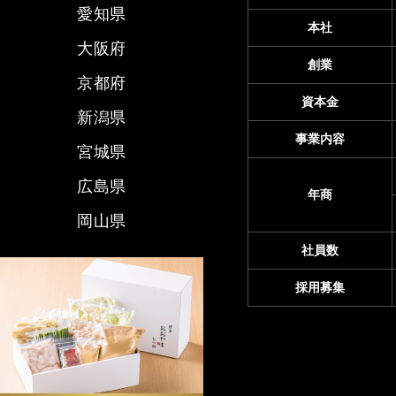
愛知県
本社
大阪府
創業
京都府
資本金
新潟県
事業内容
宮城県
広島県
年商
岡山県
社員数
採用募集