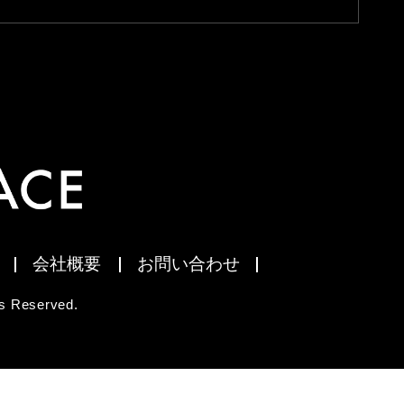
会社概要
お問い合わせ
 Reserved.