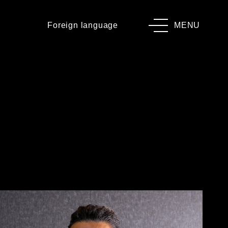
Foreign language
MENU