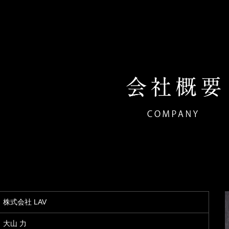
株式会社 LAV
大山 力