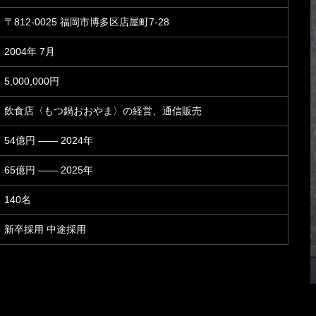
〒812-0025 福岡市博多区店屋町7-28
2004年 7月
5,000,000円
飲食店〈もつ鍋おおやま〉の経営、通信販売
54億円 —— 2024年
65億円 —— 2025年
140名
新卒採用 中途採用