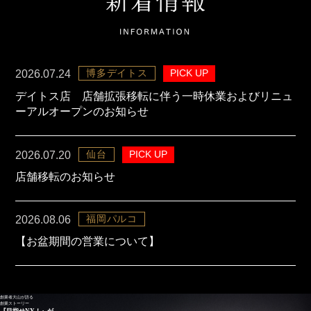
博多デイトス
PICK UP
2026.07.24
デイトス店 店舗拡張移転に伴う一時休業およびリニュ
ーアルオープンのお知らせ
仙台
PICK UP
2026.07.20
店舗移転のお知らせ
福岡パルコ
2026.08.06
【お盆期間の営業について】
創業者大山が語る
創業ストーリー
『目指せNY！』が