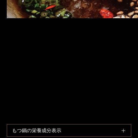
もつ鍋の栄養成分表示