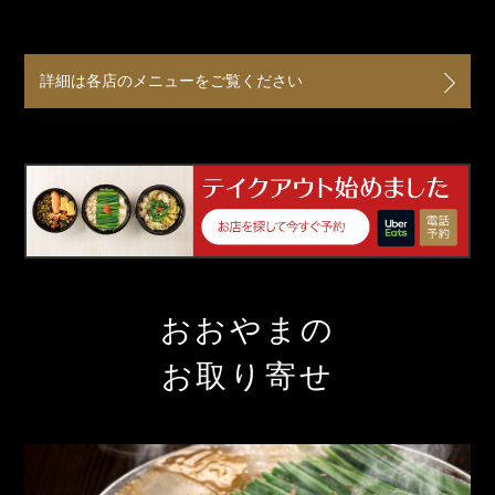
詳細は各店のメニューをご覧ください
おおやまの
お取り寄せ