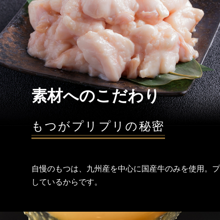
素材へのこだわり
もつがプリプリの秘密
自慢のもつは、九州産を中心に国産牛のみを使用。プ
しているからです。