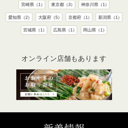
宮崎県（1）
東京都（3）
神奈川県（1）
愛知県（2）
大阪府（5）
京都府（1）
新潟県（1）
宮城県（1）
広島県（1）
岡山県（1）
オンライン店舗もあります