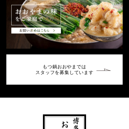
もつ鍋おおやまでは
スタッフを募集しています