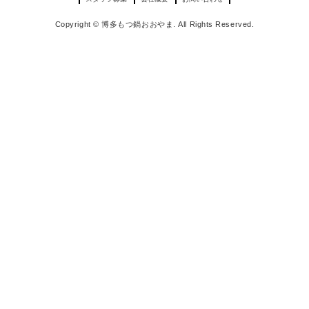
Copyright © 博多もつ鍋おおやま. All Rights Reserved.