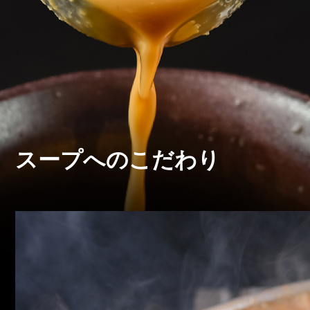
スープへのこだわり