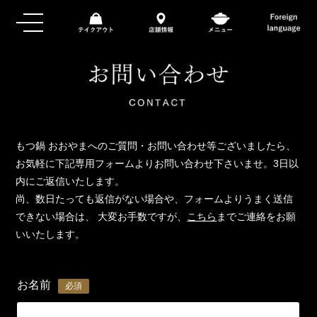
もつ鍋 おおやまへのご質問・お問い合わせ等ございましたら、
お気軽に下記専用フォームよりお問い合わせ下さいませ。3日以
内にご返信いたします。
尚、数日たっても返信がない場合や、フォームよりうまく送信
できない場合は、
大変お手数ですが、
こちら
までご連絡をお願
いいたします。
お名前
必須