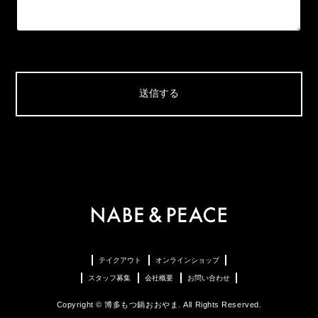
テイクアウト
オンラインショップ
スタッフ募集
会社概要
お問い合わせ
Copyright © 博多もつ鍋おおやま. All Rights Reserved.