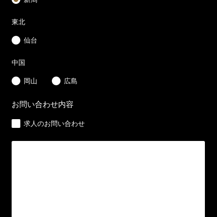
東北
仙台
中国
岡山
広島
お問い合わせ内容
求人のお問い合わせ