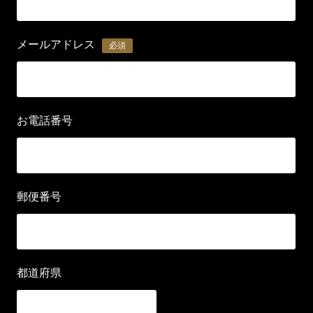
メールアドレス
必須
お電話番号
郵便番号
都道府県