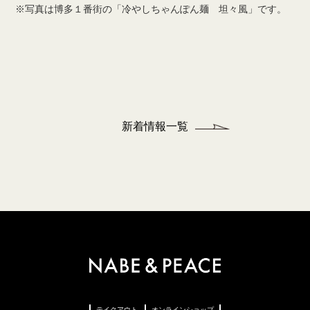
※写真は博多１番街の「冷やしちゃんぽん麺 坦々風」です。
新着情報一覧
テイクアウト
オンラインショップ