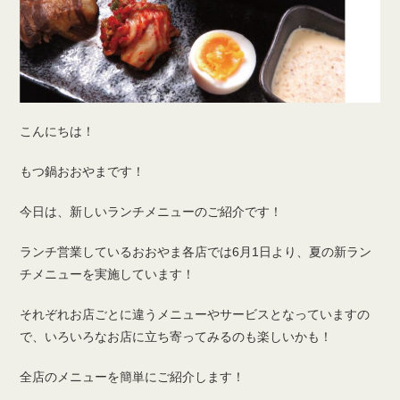
こんにちは！
もつ鍋おおやまです！
今日は、新しいランチメニューのご紹介です！
ランチ営業しているおおやま各店では6月1日より、夏の新ラン
チメニューを実施しています！
それぞれお店ごとに違うメニューやサービスとなっていますの
で、いろいろなお店に立ち寄ってみるのも楽しいかも！
全店のメニューを簡単にご紹介します！