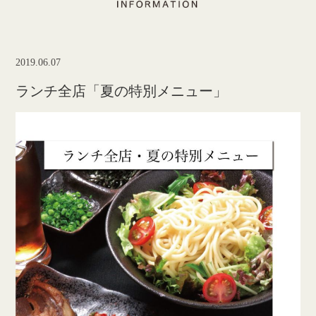
2019.06.07
ランチ全店「夏の特別メニュー」