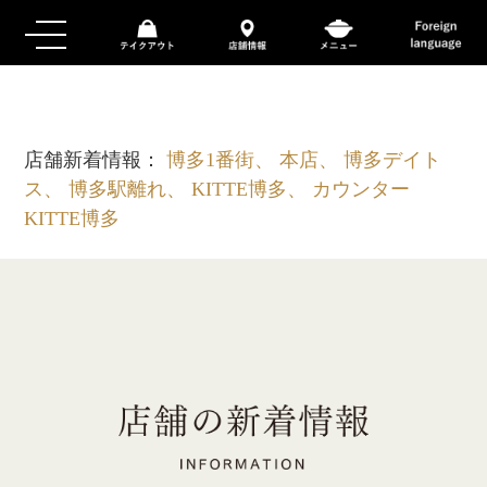
店舗新着情報：
博多1番街、 本店、 博多デイト
ス、 博多駅離れ、 KITTE博多、 カウンター
KITTE博多