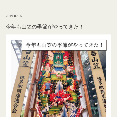
2019.07.07
今年も山笠の季節がやってきた！