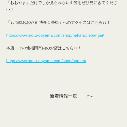
「おおやま」だけでしか見られない山笠をぜひ見にきてくださ
い！
「もつ鍋おおやま 博多１番街」へのアクセスはこちら↓↓！
https://www.motu-ooyama.com/shop/hakataichibangai/
本店・その他福岡市内のお店はこちら↓↓！
https://www.motu-ooyama.com/shop/honten/
新着情報一覧