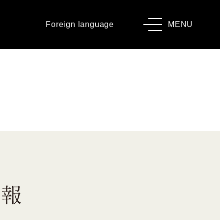
Foreign language
MENU