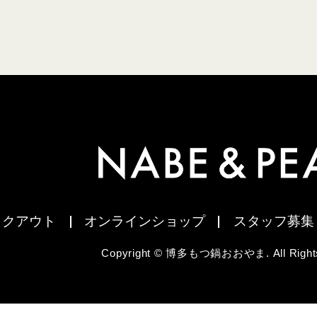
イクアウト
オンラインショップ
スタッフ募集
Copyright © 博多もつ鍋おおやま. All Rights