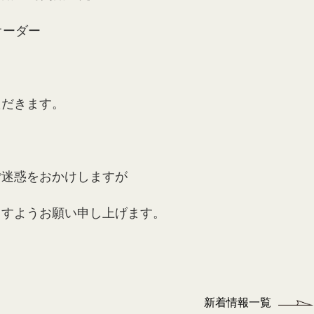
オーダー
ただきます。
ご迷惑をおかけしますが
ますようお願い申し上げます。
新着情報一覧