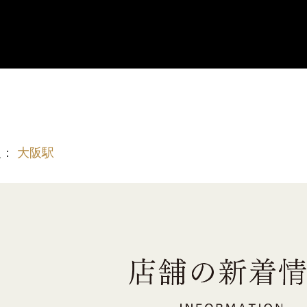
報：
大阪駅