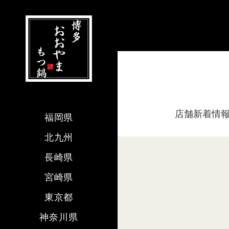
店舗新着情
福岡県
北九州
長崎県
宮崎県
東京都
神奈川県