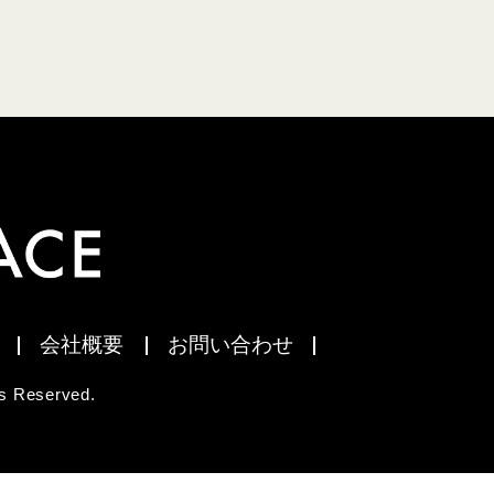
会社概要
お問い合わせ
 Reserved.