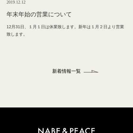
2019.12.12
年末年始の営業について
12月31日、１月１日は休業致します。新年は１月２日より営業
致します。
新着情報一覧