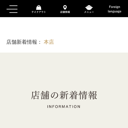
店舗新着情報：
本店