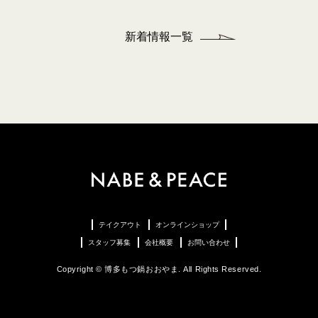
新着情報一覧
テイクアウト
オンラインショップ
スタッフ募集
会社概要
お問い合わせ
Copyright © 博多もつ鍋おおやま. All Rights Reserved.