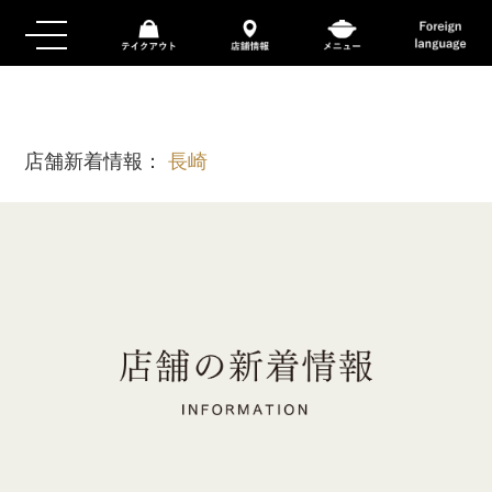
店舗新着情報：
長崎