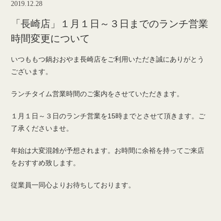
2019.12.28
「長崎店」１月１日～３日までのランチ営業
時間変更について
いつももつ鍋おおやま長崎店をご利用いただき誠にありがとう
ございます。
ランチタイム営業時間のご案内をさせていただきます。
１月１日～３日のランチ営業を15時までとさせて頂きます。ご
了承くださいませ。
年始は大変混雑が予想されます。お時間に余裕を持ってご来店
をおすすめ致します。
従業員一同心よりお待ちしております。