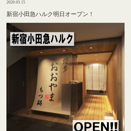
2020.03.15
新宿小田急ハルク明日オープン！