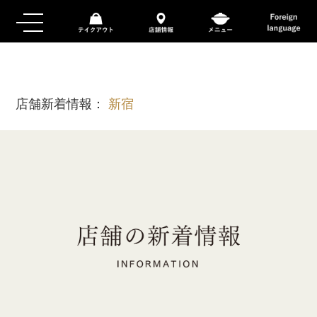
店舗新着情報：
新宿