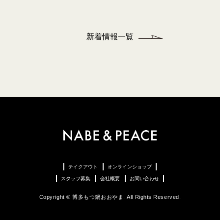
新着情報一覧
テイクアウト
オンラインショップ
スタッフ募集
会社概要
お問い合わせ
Copyright © 博多もつ鍋おおやま. All Rights Reserved.