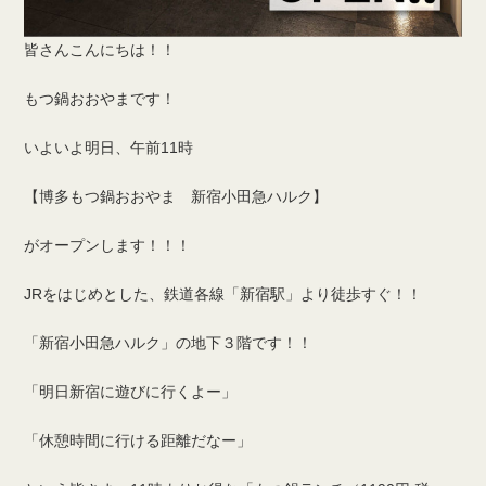
皆さんこんにちは！！
もつ鍋おおやまです！
いよいよ明日、午前11時
【博多もつ鍋おおやま 新宿小田急ハルク】
がオープンします！！！
JRをはじめとした、鉄道各線「新宿駅」より徒歩すぐ！！
「新宿小田急ハルク」の地下３階です！！
「明日新宿に遊びに行くよー」
「休憩時間に行ける距離だなー」