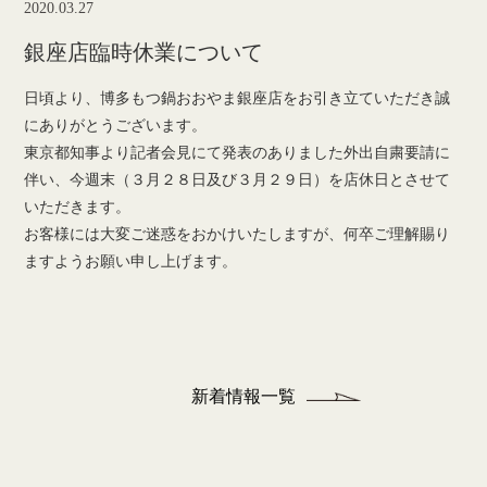
2020.03.27
銀座店臨時休業について
日頃より、博多もつ鍋おおやま銀座店をお引き立ていただき誠
にありがとうございます。
東京都知事より記者会見にて発表のありました外出自粛要請に
伴い、今週末（３月２８日及び３月２９日）を店休日とさせて
いただきます。
お客様には大変ご迷惑をおかけいたしますが、何卒ご理解賜り
ますようお願い申し上げます。
新着情報一覧