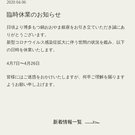
2020.04.06
臨時休業のお知らせ
日頃より博多もつ鍋おおやま銀座をお引き立ていただき誠にあ
りがとうございます。
新型コロナウイルス感染症拡大に伴う世間の状況を鑑み、以下
の日時を休業いたします。
4月7日〜4月26日
皆様にはご迷惑をおかけいたしますが、何卒ご理解を賜ります
ようお願い申し上げます。
新着情報一覧