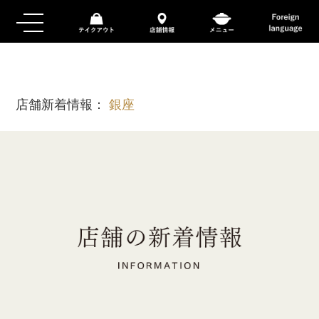
店舗新着情報：
銀座