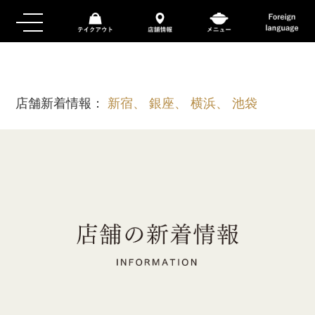
店舗新着情報：
新宿、 銀座、 横浜、 池袋