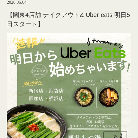
2020.06.04
【関東4店舗 テイクアウト& Uber eats 明日5
日スタート】