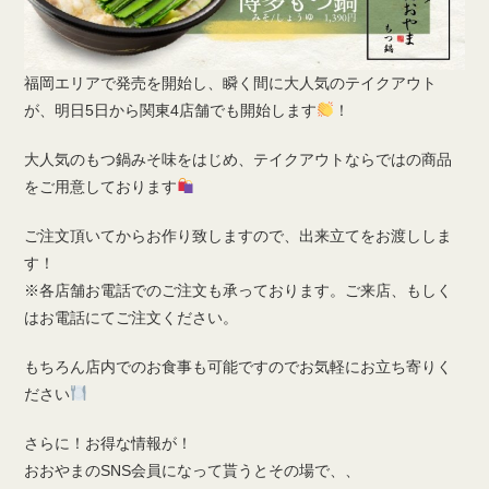
福岡エリアで発売を開始し、瞬く間に大人気のテイクアウト
が、明日5日から関東4店舗でも開始します
！
大人気のもつ鍋みそ味をはじめ、テイクアウトならではの商品
をご用意しております
ご注文頂いてからお作り致しますので、出来立てをお渡ししま
す！
※各店舗お電話でのご注文も承っております。ご来店、もしく
はお電話にてご注文ください。
もちろん店内でのお食事も可能ですのでお気軽にお立ち寄りく
ださい
さらに！お得な情報が！
おおやまのSNS会員になって貰うとその場で、、