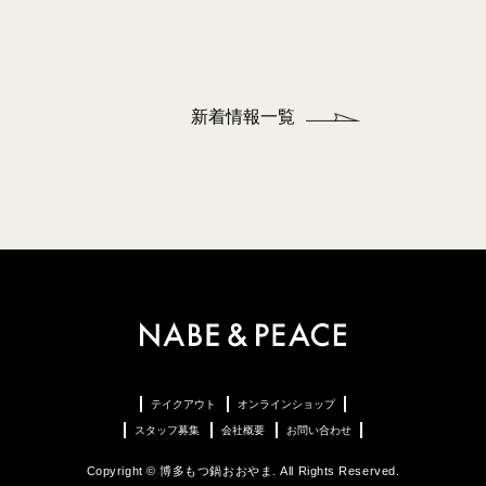
新着情報一覧
テイクアウト
オンラインショップ
スタッフ募集
会社概要
お問い合わせ
Copyright © 博多もつ鍋おおやま. All Rights Reserved.