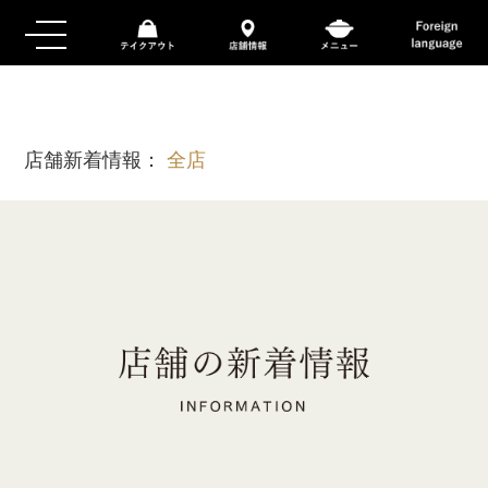
店舗新着情報：
全店