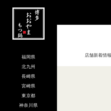
店舗新着情
福岡県
北九州
長崎県
宮崎県
東京都
神奈川県