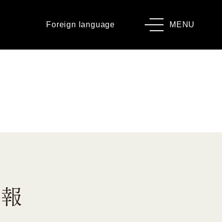
Foreign language
MENU