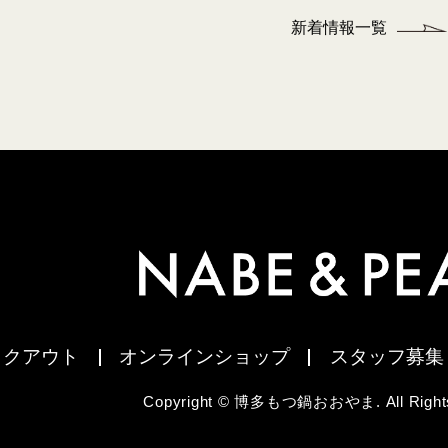
新着情報一覧
イクアウト
オンラインショップ
スタッフ募集
Copyright © 博多もつ鍋おおやま. All Rights