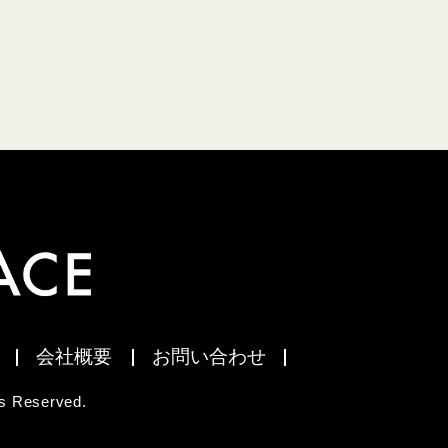
会社概要
お問い合わせ
 Reserved.