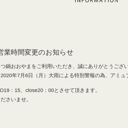
営業時間変更のお知らせ
もつ鍋おおやまをご利用いただき、誠にありがとうござ
2020年7月6日（月）大雨による特別警報の為、アミ
O19：15、close20：00とさせて頂きます。
くださいませ。