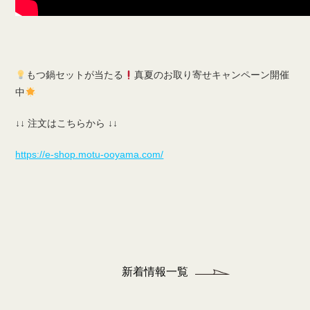
もつ鍋セットが当たる
真夏のお取り寄せキャンペーン開催
中
↓↓ 注文はこちらから ↓↓
https://e-shop.motu-ooyama.com/
新着情報一覧