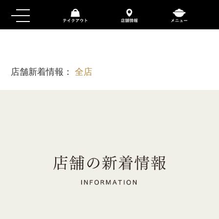
店舗新着情報：
全店