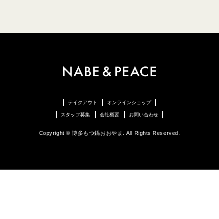
テイクアウト
オンラインショップ
スタッフ募集
会社概要
お問い合わせ
Copyright © 博多もつ鍋おおやま. All Rights Reserved.