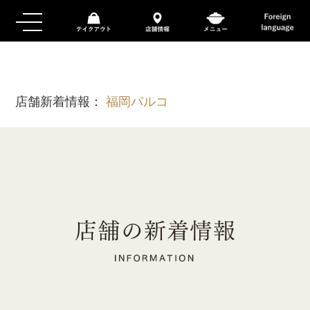
店舗新着情報：
福岡パルコ