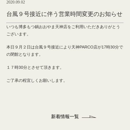
2020.09.02
台風９号接近に伴う営業時間変更のお知らせ
いつも博多もつ鍋おおやま天神店をご利用いただきありがとう
ございます。
本日９月２日は台風９号接近により天神PARCO店が17時30分で
の閉館となります。
１７時30分とさせて頂きます。
ご了承の程宜しくお願いします。
新着情報一覧