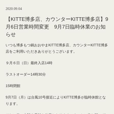
2020.09.04
【KITTE博多店、カウンターKITTE博多店】9
月6日営業時間変更 9月7日臨時休業のお知
らせ
いつも博多もつ鍋おおやまKITTE博多店、カウンターKITTE博多
店をご利用いただきありがとうございます。
９月６日（日）最終入店14時
ラストオーダー14時30分
15時閉館
9月7日（月）は台風10号接近によりKITTE博多が臨時休館とな
ります。