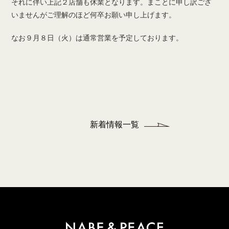
それに伴い上記２店舗も休業となります。まことに申し訳ござ
いませんがご理解のほど何卒お願い申し上げます。
なお９月８日（火）は通常営業を予定しております。
新着情報一覧