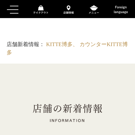
店舗新着情報：
KITTE博多、 カウンターKITTE博
多