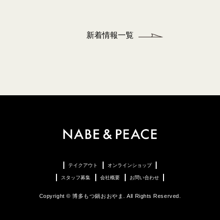
新着情報一覧
テイクアウト
オンラインショップ
スタッフ募集
会社概要
お問い合わせ
Copyright © 博多もつ鍋おおやま. All Rights Reserved.