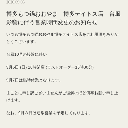
2020.09.05
博多もつ鍋おおやま 博多デイトス店 台風
影響に伴う営業時間変更のお知らせ
いつも博多もつ鍋おおやま博多デイトス店をご利用頂きありが
とうございます。
台風10号の接近に伴い
9月6日 (日) 16時閉店 (ラストオーダー15時30分)
9月7日は臨時休業となります。
まことに申し訳ございませんがご理解のほど何卒お願い申し上
げます。
なお、9月８日は通常営業を予定しております。