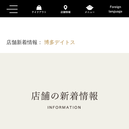
店舗新着情報：
博多デイトス