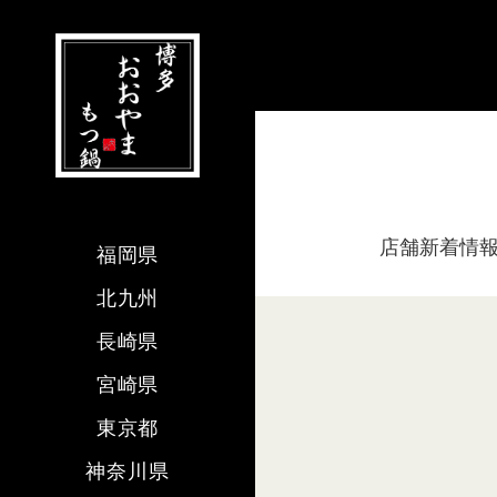
店舗新着情
福岡県
北九州
長崎県
宮崎県
東京都
神奈川県