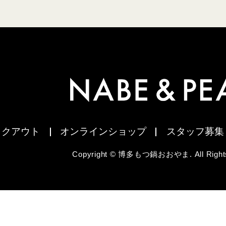
イクアウト
オンラインショップ
スタッフ募集
Copyright © 博多もつ鍋おおやま. All Rights