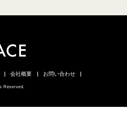
会社概要
お問い合わせ
 Reserved.