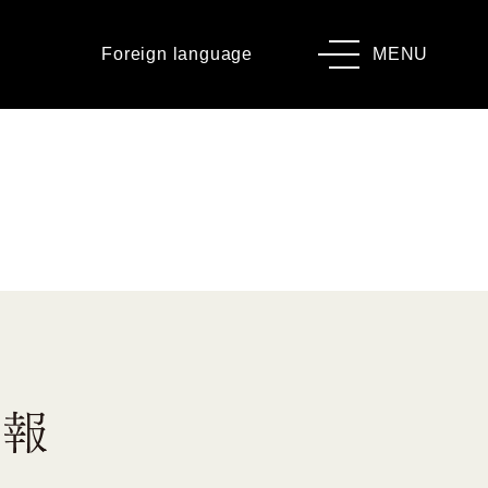
Foreign language
MENU