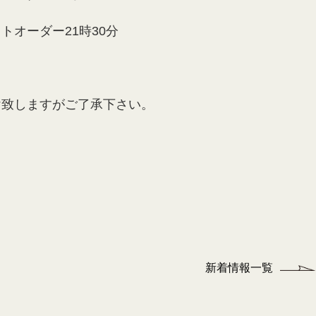
トオーダー21時30分
け致しますがご了承下さい。
新着情報一覧