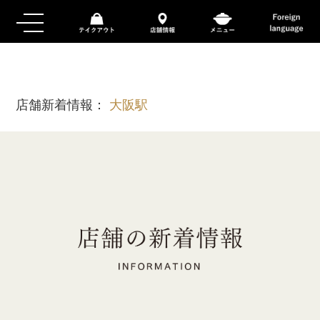
店舗新着情報：
大阪駅