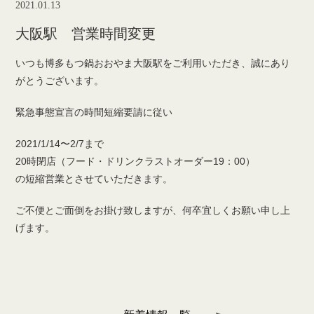
2021.01.13
大阪駅 営業時間変更
いつも博多もつ鍋おおやま大阪駅をご利用いただき、誠にあり
がとうございます。
緊急事態宣言の時間短縮要請に従い
2021/1/14〜2/7まで
20時閉店（フード・ドリンクラストオーダー19：00）
の短縮営業とさせていただきます。
ご不便とご面倒をお掛け致しますが、何卒宜しくお願い申し上
げます。