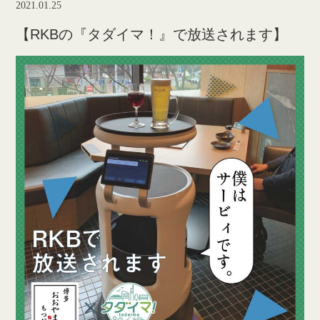
2021.01.25
【RKBの『タダイマ！』で放送されます】