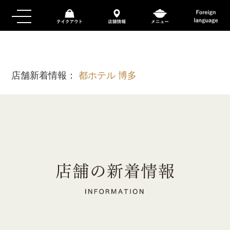
店舗新着情報：
都ホテル 博多