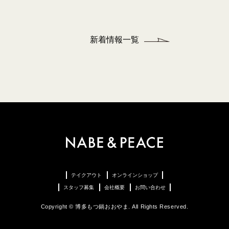
新着情報一覧
テイクアウト
オンラインショップ
スタッフ募集
会社概要
お問い合わせ
Copyright © 博多もつ鍋おおやま. All Rights Reserved.