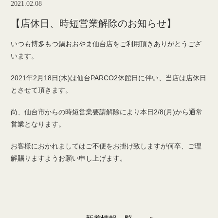
2021.02.08
【店休日、時短営業解除のお知らせ】
いつも博多もつ鍋おおやま仙台店をご利用頂きありがとうござ
います。
2021年2月18日(木)は仙台PARCO2休館日に伴い、当店は店休日
とさせて頂きます。
尚、仙台市からの時短営業要請解除により本日2/8(月)から通常
営業となります。
お客様におかれましてはご不便をお掛け致しますが何卒、ご理
解賜りますようお願い申し上げます。