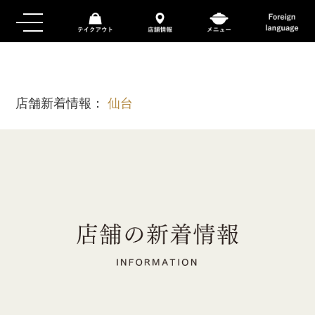
店舗新着情報：
仙台