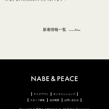
新着情報一覧
テイクアウト
オンラインショップ
スタッフ募集
会社概要
お問い合わせ