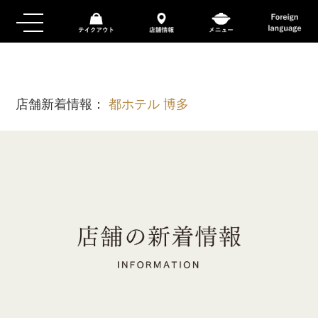
店舗新着情報：
都ホテル 博多