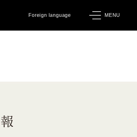
Foreign language
MENU