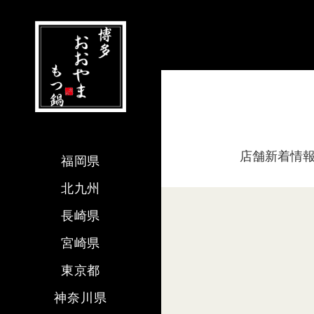
店舗新着情
福岡県
北九州
長崎県
宮崎県
東京都
神奈川県