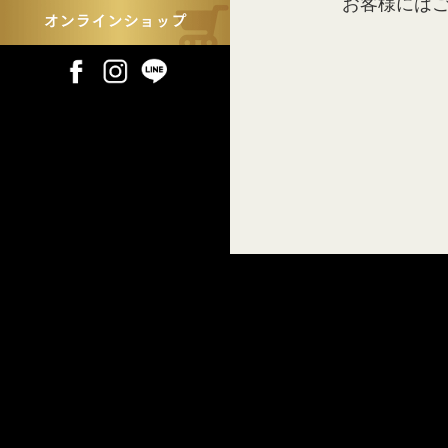
お客様には