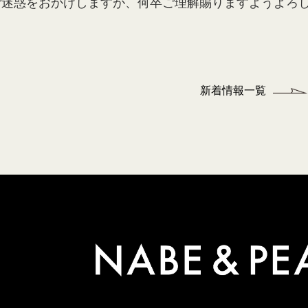
ご迷惑をおかけしますが、何卒ご理解賜りますようよろ
新着情報一覧