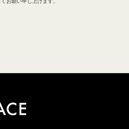
しくお願い申し上げます。