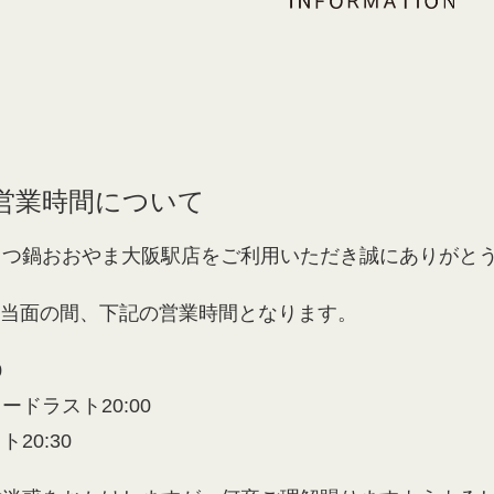
営業時間について
もつ鍋おおやま大阪駅店をご利用いただき誠にありがと
/1より当面の間、下記の営業時間となります。
0
ードラスト20:00
20:30