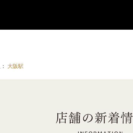
報：
大阪駅