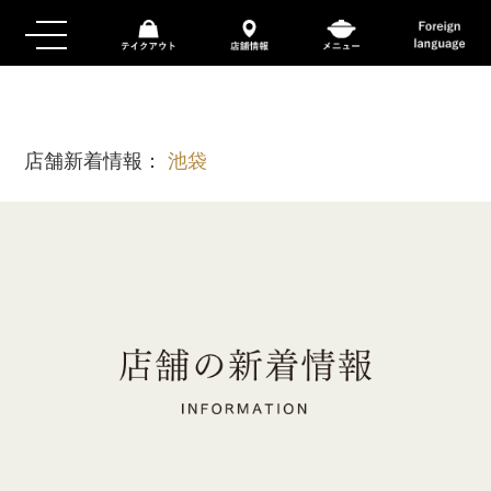
店舗新着情報：
池袋