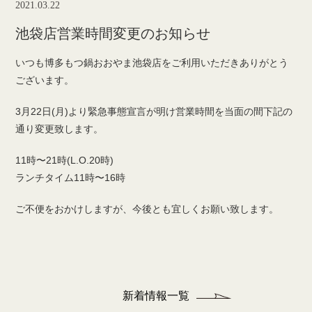
2021.03.22
池袋店営業時間変更のお知らせ
いつも博多もつ鍋おおやま池袋店をご利用いただきありがとう
ございます。
3月22日(月)より緊急事態宣言が明け営業時間を当面の間下記の
通り変更致します。
11時〜21時(L.O.20時)
ランチタイム11時〜16時
ご不便をおかけしますが、今後とも宜しくお願い致します。
新着情報一覧