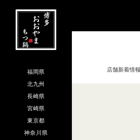
店舗新着情
福岡県
北九州
長崎県
宮崎県
東京都
神奈川県