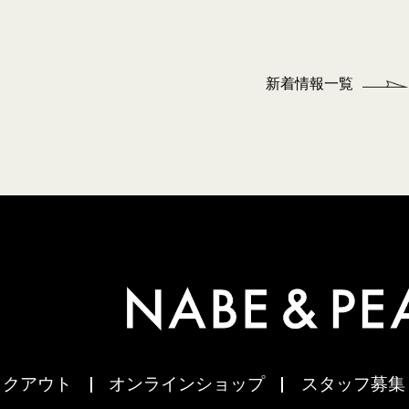
新着情報一覧
イクアウト
オンラインショップ
スタッフ募集