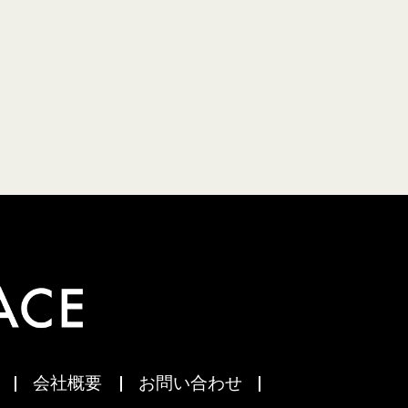
会社概要
お問い合わせ