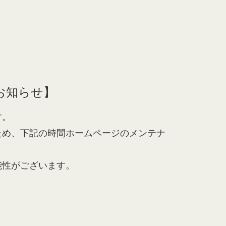
お知らせ】
す。
ため、下記の時間ホームページのメンテナ
能性がございます。