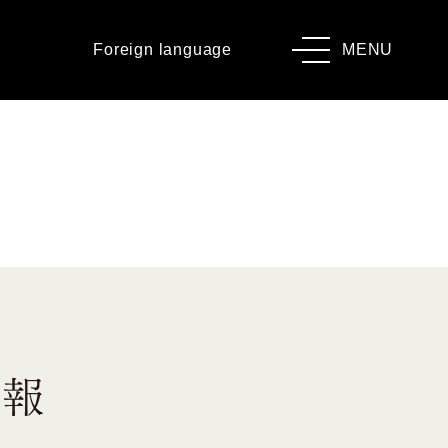
Foreign language
MENU