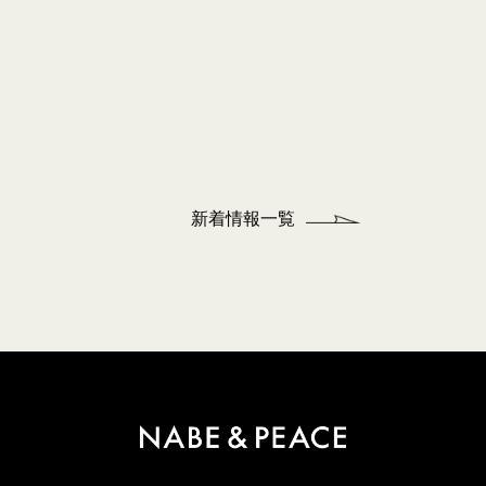
新着情報一覧