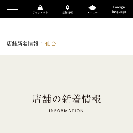
店舗新着情報：
仙台