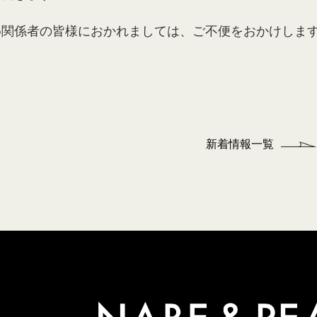
め関係者の皆様におかれましては、ご不便をおかけしま
。
新着情報一覧