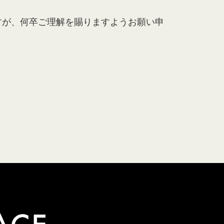
すが、何卒ご理解を賜りますようお願い申