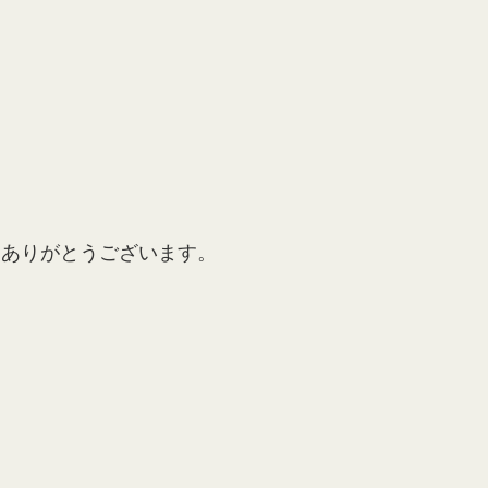
にありがとうございます。