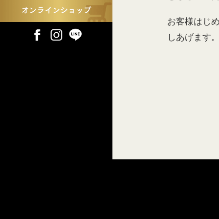
お客様はじ
しあげます