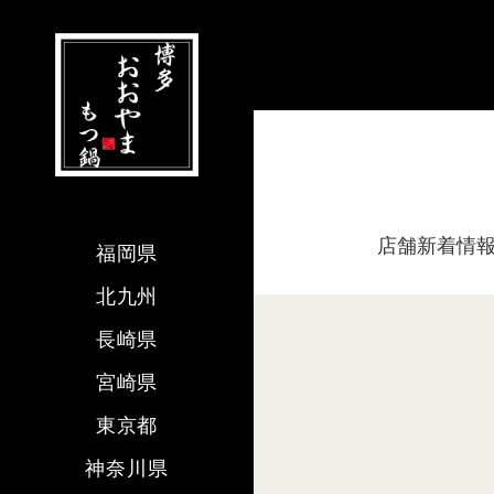
店舗新着情
福岡県
北九州
長崎県
宮崎県
東京都
神奈川県