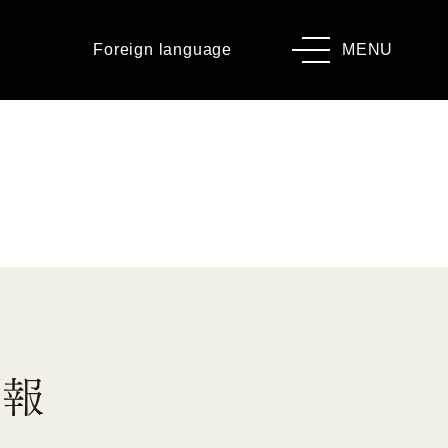
Foreign language
MENU