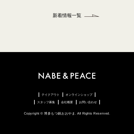
新着情報一覧
テイクアウト
オンラインショップ
スタッフ募集
会社概要
お問い合わせ
Copyright © 博多もつ鍋おおやま. All Rights Reserved.