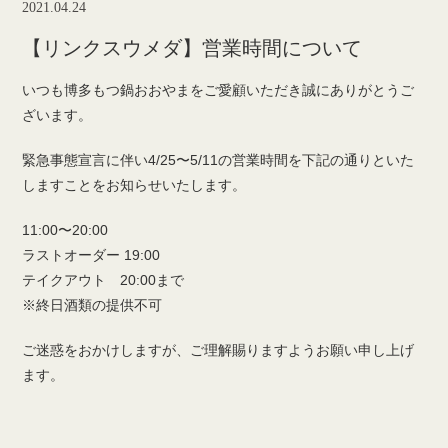
2021.04.24
【リンクスウメダ】営業時間について
いつも博多もつ鍋おおやまをご愛顧いただき誠にありがとうご
ざいます。
緊急事態宣言に伴い4/25〜5/11の営業時間を下記の通りといた
しますことをお知らせいたします。
11:00〜20:00
ラストオーダー 19:00
テイクアウト 20:00まで
※終日酒類の提供不可
ご迷惑をおかけしますが、ご理解賜りますようお願い申し上げ
ます。