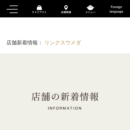
店舗新着情報：
リンクスウメダ