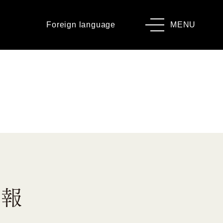
Foreign language
MENU