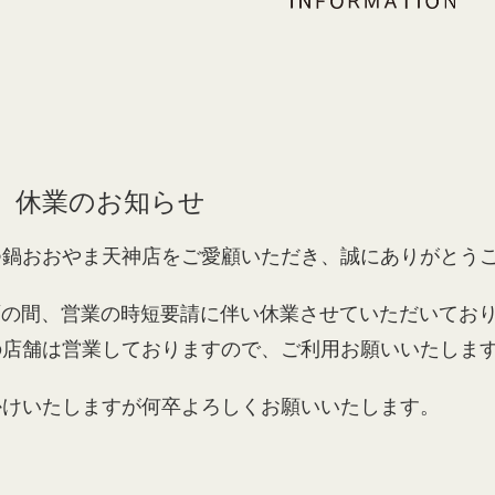
】休業のお知らせ
つ鍋おおやま天神店をご愛顧いただき、誠にありがとう
当面の間、営業の時短要請に伴い休業させていただいてお
の店舗は営業しておりますので、ご利用お願いいたしま
かけいたしますが何卒よろしくお願いいたします。