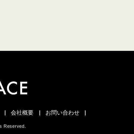
会社概要
お問い合わせ
 Reserved.