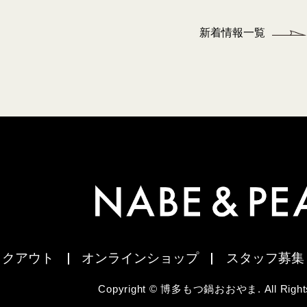
新着情報一覧
イクアウト
オンラインショップ
スタッフ募集
Copyright © 博多もつ鍋おおやま. All Rights