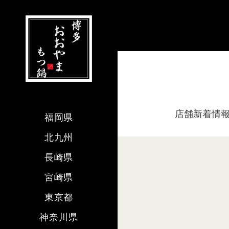
店舗新着情
福岡県
北九州
長崎県
宮崎県
東京都
神奈川県