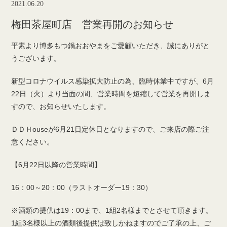
2021.06.20
梅田茶屋町店 営業再開のお知らせ
平素より博多もつ鍋おおやまをご愛顧いただき、誠にありがと
うございます。
新型コロナウイルス感染拡大防止の為、臨時休業中ですが、6月
22日（火）より当面の間、営業時間を短縮して営業を再開しま
すので、お知らせいたします。
ＤＤＨouseが6月21日定休日となりますので、ご来店の際ご注
意ください。
【6月22日以降の営業時間】
16：00～20：00（ラストオーダー19：30）
※酒類の提供は19：00まで、1組2名様までとさせて頂きます。
1組3名様以上の酒類後提供は致しかねますのでご了承の上、ご