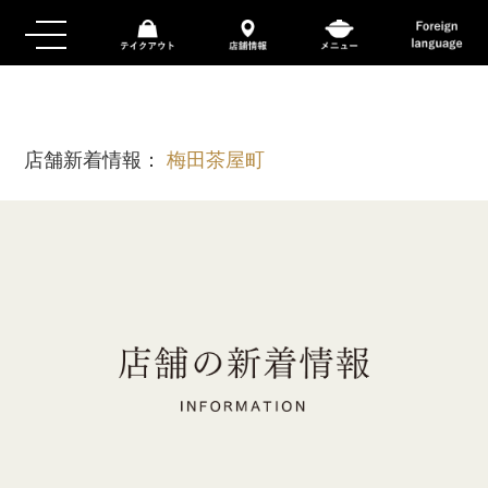
店舗新着情報：
梅田茶屋町