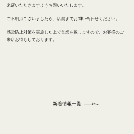
来店いただきますようお願いいたします。
ご不明点ございましたら、店舗までお問い合わせください。
感染防止対策を実施した上で営業を致しますので、お客様のご
来店お待ちしております。
新着情報一覧