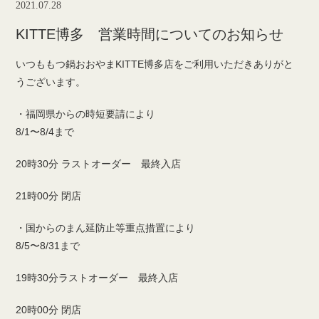
2021.07.28
KITTE博多 営業時間についてのお知らせ
いつももつ鍋おおやまKITTE博多店をご利用いただきありがと
うございます。
・福岡県からの時短要請により
8/1〜8/4まで
20時30分 ラストオーダー 最終入店
21時00分 閉店
・国からのまん延防止等重点措置により
8/5〜8/31まで
19時30分ラストオーダー 最終入店
20時00分 閉店