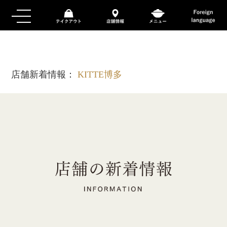
店舗新着情報：
KITTE博多