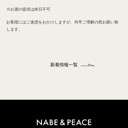
※お酒の提供は終日不可
お客様にはご迷惑をおかけしますが、何卒ご理解の程お願い致
します。
新着情報一覧