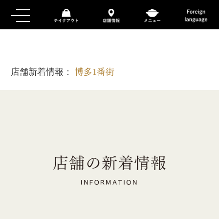
店舗新着情報：
博多1番街