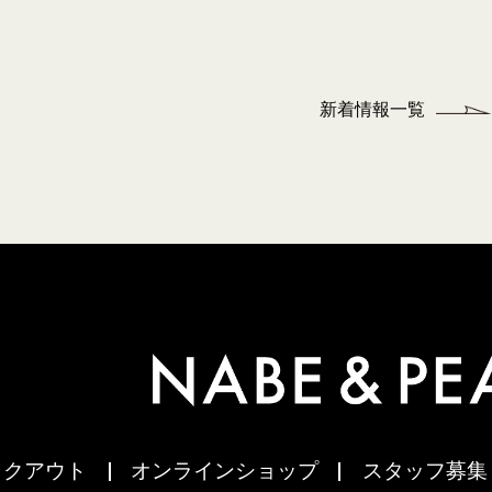
新着情報一覧
イクアウト
オンラインショップ
スタッフ募集