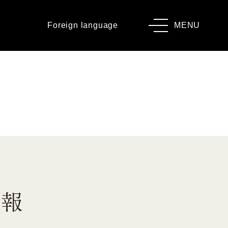
Foreign language
MENU