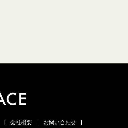
会社概要
お問い合わせ