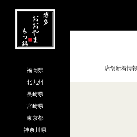
店舗新着情
福岡県
北九州
長崎県
宮崎県
東京都
神奈川県