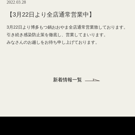
2022.03.28
【3月22日より全店通常営業中】
3月22日より博多もつ鍋おおやま全店通常営業致しております。
引き続き感染防止策を徹底し、営業してまいります。
みなさんのお越しをお待ち申し上げております。
新着情報一覧