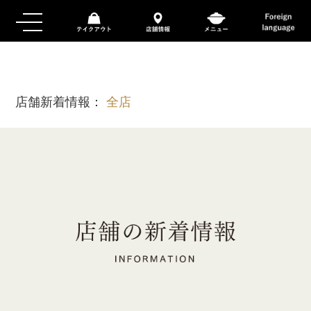
店舗新着情報：
全店