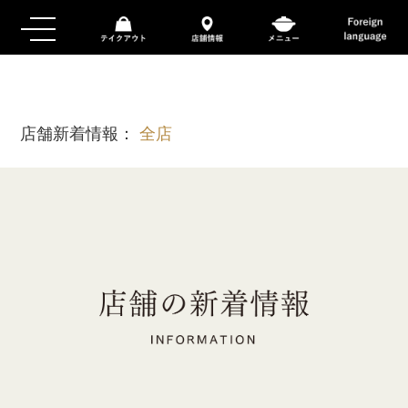
店舗新着情報：
全店