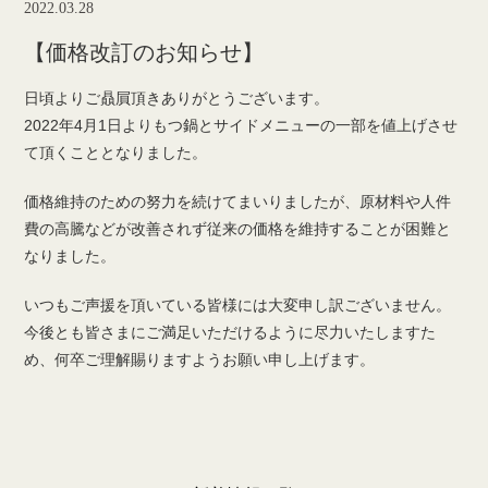
2022.03.28
【価格改訂のお知らせ】
日頃よりご贔屓頂きありがとうございます。
2022年4月1日よりもつ鍋とサイドメニューの一部を値上げさせ
て頂くこととなりました。
価格維持のための努力を続けてまいりましたが、原材料や人件
費の高騰などが改善されず従来の価格を維持することが困難と
なりました。
いつもご声援を頂いている皆様には大変申し訳ございません。
今後とも皆さまにご満足いただけるように尽力いたしますた
め、何卒ご理解賜りますようお願い申し上げます。