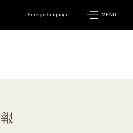
Foreign language
MENU