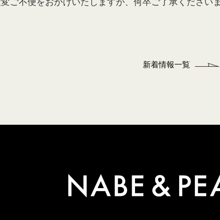
大変ご不便をおかけいたしますが、何卒ご了承ください
新着情報一覧