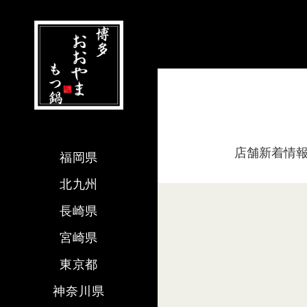
店舗新着情
福岡県
北九州
長崎県
宮崎県
東京都
神奈川県