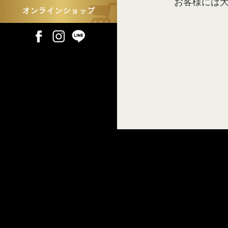
お客様には