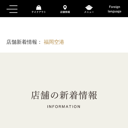
店舗新着情報：
福岡空港