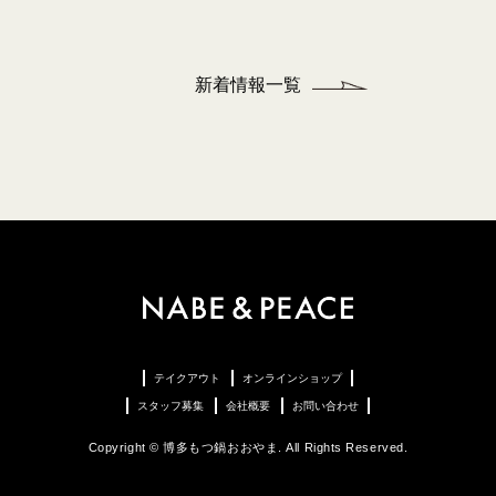
新着情報一覧
テイクアウト
オンラインショップ
スタッフ募集
会社概要
お問い合わせ
Copyright © 博多もつ鍋おおやま. All Rights Reserved.