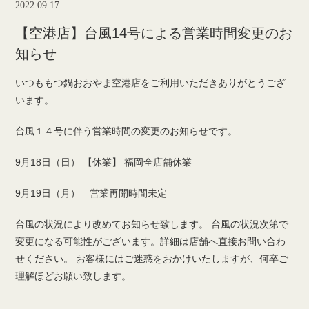
2022.09.17
【空港店】台風14号による営業時間変更のお
知らせ
いつももつ鍋おおやま空港店をご利用いただきありがとうござ
います。
台風１４号に伴う営業時間の変更のお知らせです。
9月18日（日） 【休業】 福岡全店舗休業
9月19日（月） 営業再開時間未定
台風の状況により改めてお知らせ致します。 台風の状況次第で
変更になる可能性がございます。詳細は店舗へ直接お問い合わ
せください。 お客様にはご迷惑をおかけいたしますが、何卒ご
理解ほどお願い致します。