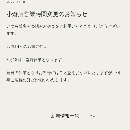
2022.09.18
小倉店営業時間変更のお知らせ
いつも博多もつ鍋おおやまをご利用いただきありがとうござい
ます。
台風14号の影響に伴い
9月19日 臨時休業となります。
連日の休業となりお客様にはご迷惑をおかけいたしますが、何
卒ご理解のほどお願いいたします。
新着情報一覧