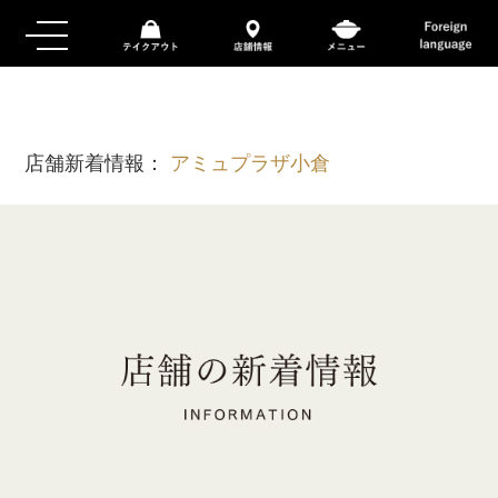
店舗新着情報：
アミュプラザ小倉