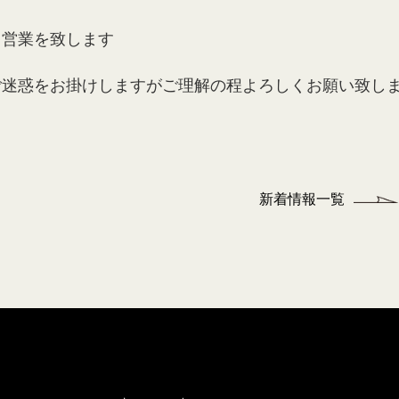
て営業を致します
ご迷惑をお掛けしますがご理解の程よろしくお願い致し
新着情報一覧