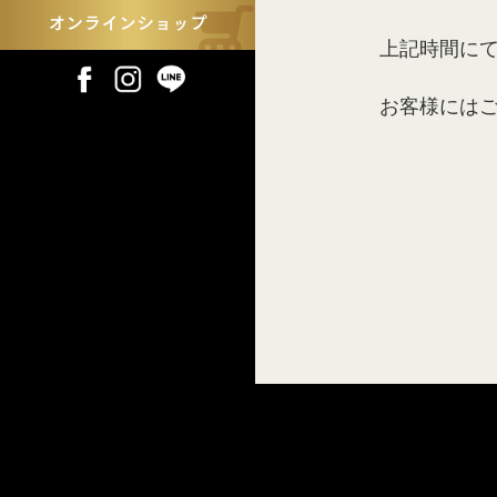
上記時間に
お客様には