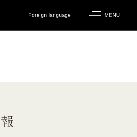
Foreign language
MENU