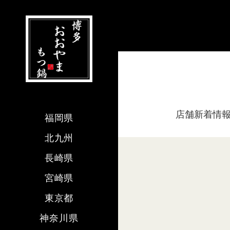
店舗新着情
福岡県
北九州
長崎県
宮崎県
東京都
神奈川県