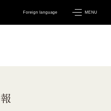
Foreign language
MENU