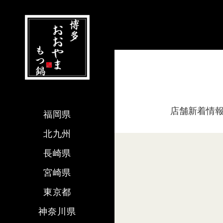
店舗新着情
福岡県
北九州
長崎県
宮崎県
東京都
神奈川県