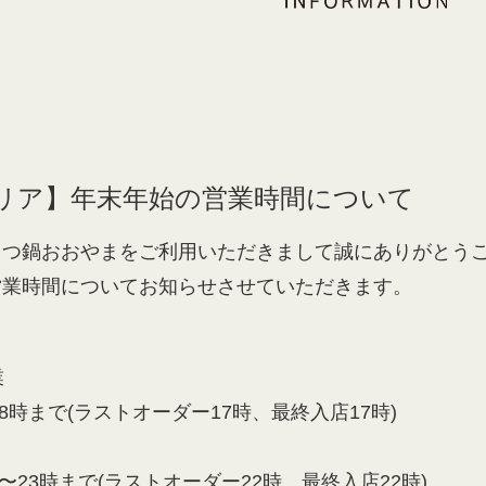
リア】年末年始の営業時間について
もつ鍋おおやまをご利用いただきまして誠にありがとう
営業時間についてお知らせさせていただきます。
】
業
18時まで(ラストオーダー17時、最終入店17時)
分〜23時まで(ラストオーダー22時、最終入店22時)