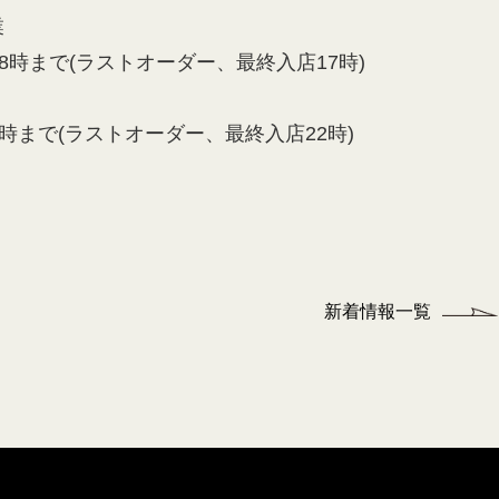
業
18時まで(ラストオーダー、最終入店17時)
3時まで(ラストオーダー、最終入店22時)
新着情報一覧