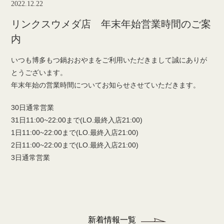
2022.12.22
リンクスウメダ店 年末年始営業時間のご案
内
いつも博多もつ鍋おおやまをご利用いただきまして誠にありが
とうございます。
年末年始の営業時間についてお知らせさせていただきます。
30日通常営業
31日11:00~22:00まで(LO.最終入店21:00)
1日11:00~22:00まで(LO.最終入店21:00)
2日11:00~22:00まで(LO.最終入店21:00)
3日通常営業
新着情報一覧