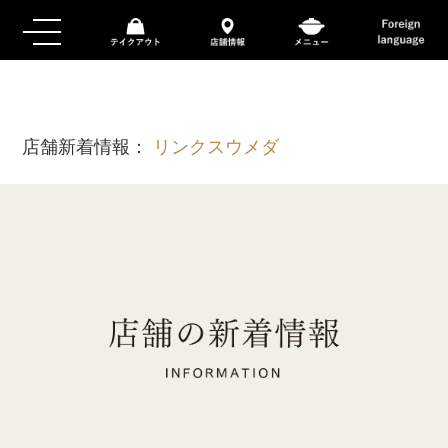
店舗新着情報：
リンクスウメダ