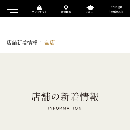
店舗新着情報：
全店