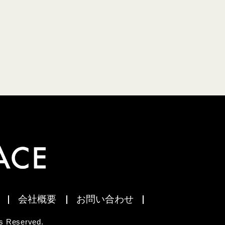
会社概要
お問い合わせ
 Reserved.