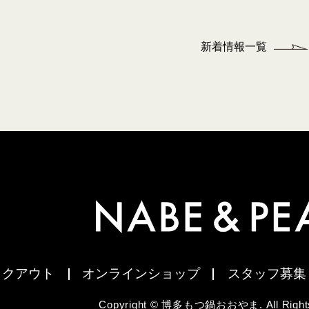
新着情報一覧
イクアウト
オンラインショップ
スタッフ募集
Copyright © 博多もつ鍋おおやま. All Rights