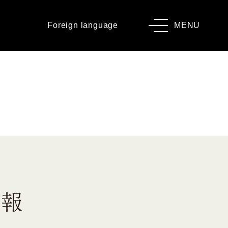
Foreign language
MENU