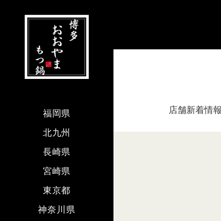
店舗新着情
福岡県
北九州
長崎県
宮崎県
東京都
神奈川県