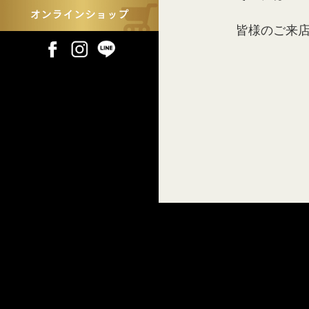
皆様のご来