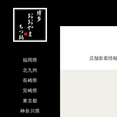
店舗新着情
福岡県
北九州
長崎県
宮崎県
東京都
神奈川県