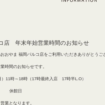
コ店 年末年始営業時間のお知らせ
おおやま 福岡パルコ店をご利用いただきありがとうご
営業時間のお知らせです。
日）11時～18時（17時最終入店 17時半L.O）
月） 休館日
常営業となります。