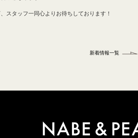
店、スタッフ一同心よりお待ちしております！
新着情報一覧