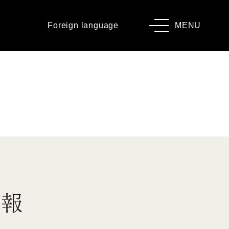
Foreign language
MENU