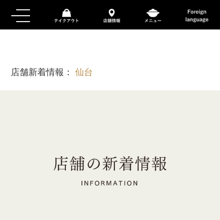
店舗新着情報：
仙台