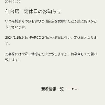
2024.01.20
仙台店 定休日のお知らせ
いつも博多もつ鍋おおやま仙台店を愛顧いただき誠にありがと
うございます。
2024/2/15は仙台PARCO２仙台休館日に伴い、定休日となりま
す。
お客様には大変ご迷惑をお掛け致しますが、何卒宜しくお願い
致します。
新着情報一覧