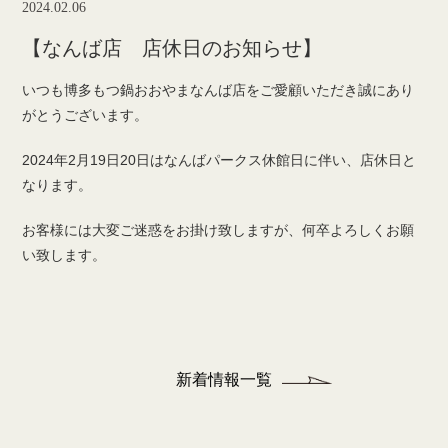
2024.02.06
【なんば店 店休日のお知らせ】
いつも博多もつ鍋おおやまなんば店をご愛顧いただき誠にあり
がとうございます。
2024年2月19日20日はなんばパークス休館日に伴い、店休日と
なります。
お客様には大変ご迷惑をお掛け致しますが、何卒よろしくお願
い致します。
新着情報一覧