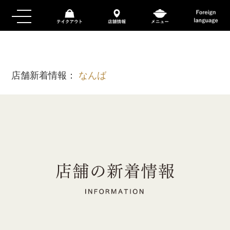
店舗新着情報：
なんば