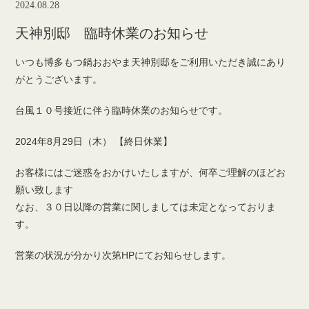
2024.08.28
天神別邸 臨時休業のお知らせ
いつも博多もつ鍋おおやま天神別邸をご利用いただき誠にあり
がとうございます。
台風１０号接近に伴う臨時休業のお知らせです。
2024年8月29日（木） 【終日休業】
お客様にはご迷惑をおかけいたしますが、何卒ご理解のほどお
願い致します
なお、３０日以降の営業に関しましては未定となっておりま
す。
営業の状況が分かり次第HPにてお知らせします。