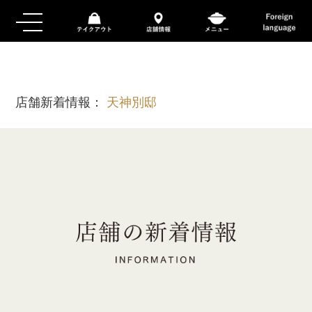
店舗新着情報：
天神別邸