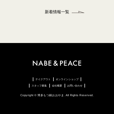
新着情報一覧
テイクアウト
オンラインショップ
スタッフ募集
会社概要
お問い合わせ
Copyright © 博多もつ鍋おおやま. All Rights Reserved.