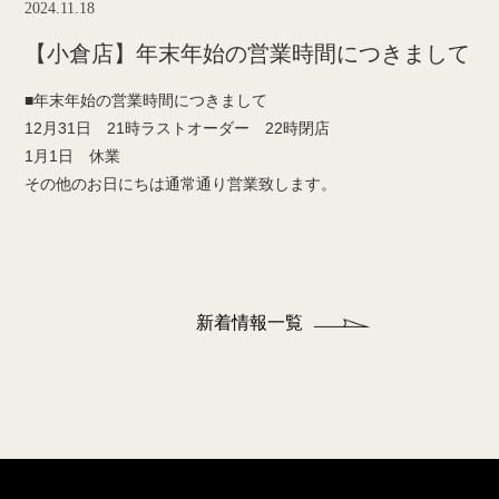
2024.11.18
【小倉店】年末年始の営業時間につきまして
■年末年始の営業時間につきまして
12月31日 21時ラストオーダー 22時閉店
1月1日 休業
その他のお日にちは通常通り営業致します。
新着情報一覧