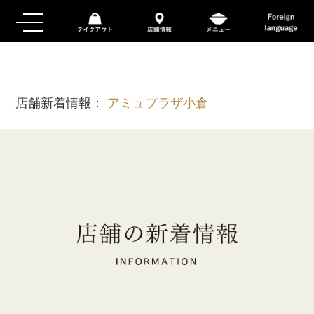
店舗新着情報：
アミュプラザ小倉