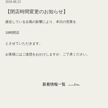
2018.08.23
【閉店時間変更のお知らせ】
接近している台風の影響により、本日の営業を
18時閉店
とさせていただきます。
お客様にはご迷惑をおかけしますが、ご了承ください。
新着情報一覧